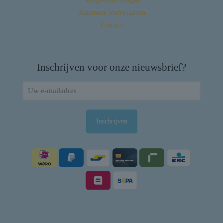
Veelgestelde vragen
Algemene Voorwaarden
Contact
Inschrijven voor onze nieuwsbrief?