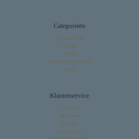
Categorieën
Ons assortiment
Honden
Katten
Knaagdieren / Konijnen
Vogels
Klantenservice
Over ons
Retourneren
Klachten
Privacybeleid