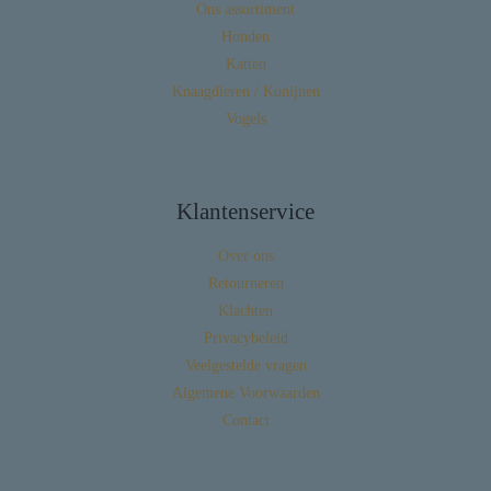
Ons assortiment
Honden
Katten
Knaagdieren / Konijnen
Vogels
Klantenservice
Over ons
Retourneren
Klachten
Privacybeleid
Veelgestelde vragen
Algemene Voorwaarden
Contact