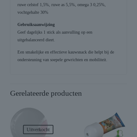
ruwe celstof 1,5%, ruwe as 5,5%, omega 3 0,25%,
vochtgehalte 30%
Gebruiksaanwijzing
Geef dagelijks 1 stick als aanvulling op een
uitgebalanceerd dieet.
Een smakelijke en effectieve kauwsnack die helpt bij de
ondersteuning van soepele gewrichten en mobiliteit.
Gerelateerde producten
Uitverkocht