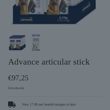
Advance articular stick
€
97,25
Uitverkocht
Voor 17.00 uur besteld morgen in huis