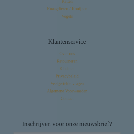
Katten
Knaagdieren / Konijnen
Vogels
Klantenservice
Over ons
Retourneren
Klachten
Privacybeleid
Veelgestelde vragen
Algemene Voorwaarden
Contact
Inschrijven voor onze nieuwsbrief?