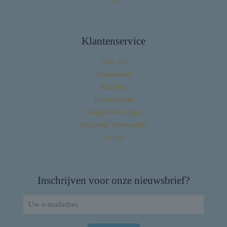
Klantenservice
Over ons
Retourneren
Klachten
Privacybeleid
Veelgestelde vragen
Algemene Voorwaarden
Contact
Inschrijven voor onze nieuwsbrief?