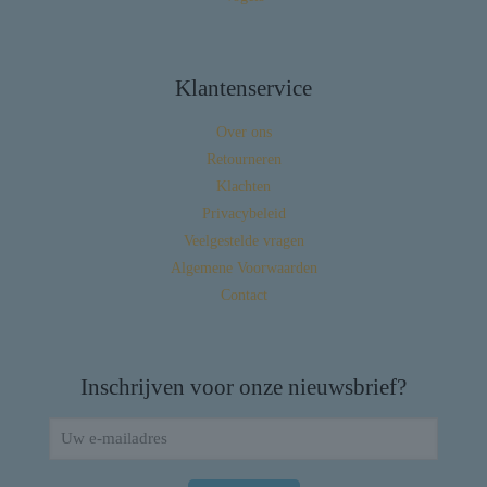
Klantenservice
Over ons
Retourneren
Klachten
Privacybeleid
Veelgestelde vragen
Algemene Voorwaarden
Contact
Inschrijven voor onze nieuwsbrief?