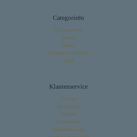
Categorieën
Ons assortiment
Honden
Katten
Knaagdieren / Konijnen
Vogels
Klantenservice
Over ons
Retourneren
Klachten
Privacybeleid
Veelgestelde vragen