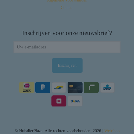
Algemene Voorwaarden
Contact
Inschrijven voor onze nieuwsbrief?
© HuisdierPlaza. Alle rechten voorbehouden. 2026 |
Webshop