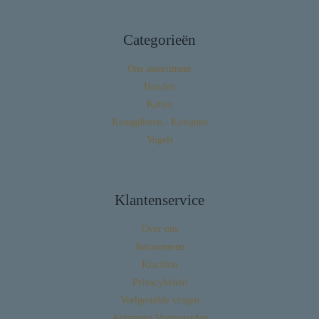
Categorieën
Ons assortiment
Honden
Katten
Knaagdieren / Konijnen
Vogels
Klantenservice
Over ons
Retourneren
Klachten
Privacybeleid
Veelgestelde vragen
Algemene Voorwaarden