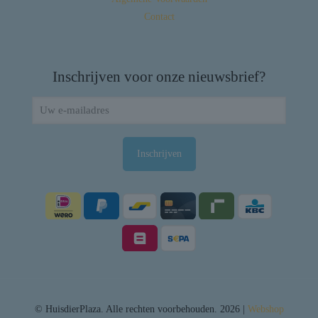
Contact
Inschrijven voor onze nieuwsbrief?
© HuisdierPlaza. Alle rechten voorbehouden. 2026 |
Webshop