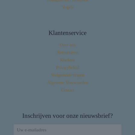
Vogels
Klantenservice
Over ons
Retourneren
Klachten
Privacybeleid
Veelgestelde vragen
Algemene Voorwaarden
Contact
Inschrijven voor onze nieuwsbrief?