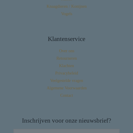
Knaagdieren / Konijnen
Vogels
Klantenservice
Over ons
Retourneren
Klachten
Privacybeleid
Veelgestelde vragen
Algemene Voorwaarden
Contact
Inschrijven voor onze nieuwsbrief?