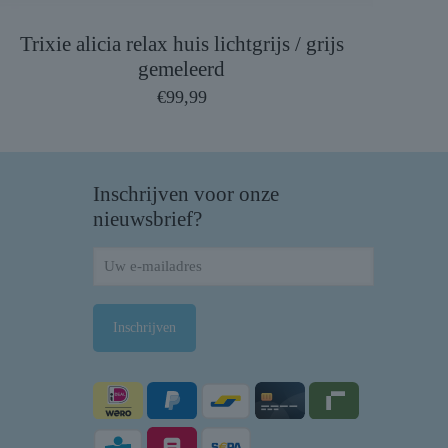
Trixie alicia relax huis lichtgrijs / grijs
gemeleerd
€
99,99
Inschrijven voor onze
nieuwsbrief?