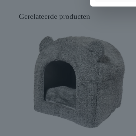
Gerelateerde producten