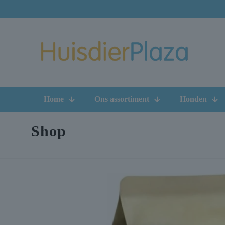
Home
Ons assortiment
Honden
Shop