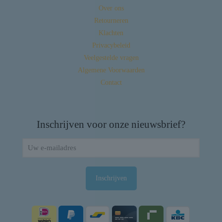
Over ons
Retourneren
Klachten
Privacybeleid
Veelgestelde vragen
Algemene Voorwaarden
Contact
Inschrijven voor onze nieuwsbrief?