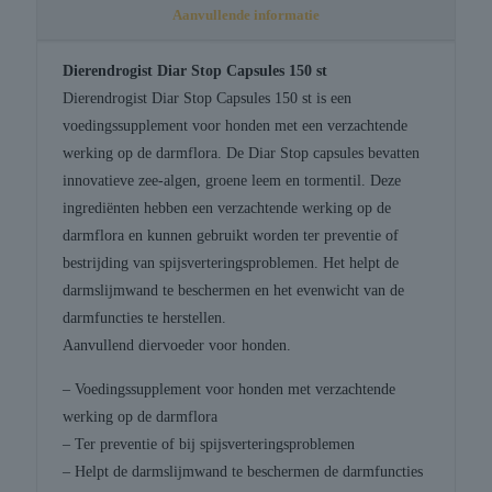
Aanvullende informatie
Dierendrogist Diar Stop Capsules 150 st
Dierendrogist Diar Stop Capsules 150 st is een
voedingssupplement voor honden met een verzachtende
werking op de darmflora. De Diar Stop capsules bevatten
innovatieve zee-algen, groene leem en tormentil. Deze
ingrediënten hebben een verzachtende werking op de
darmflora en kunnen gebruikt worden ter preventie of
bestrijding van spijsverteringsproblemen. Het helpt de
darmslijmwand te beschermen en het evenwicht van de
darmfuncties te herstellen.
Aanvullend diervoeder voor honden.
– Voedingssupplement voor honden met verzachtende
werking op de darmflora
– Ter preventie of bij spijsverteringsproblemen
– Helpt de darmslijmwand te beschermen de darmfuncties