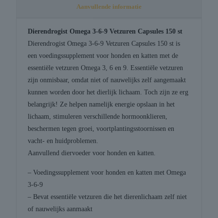
Aanvullende informatie
Dierendrogist Omega 3-6-9 Vetzuren Capsules 150 st
Dierendrogist Omega 3-6-9 Vetzuren Capsules 150 st is
een voedingssupplement voor honden en katten met de
essentiële vetzuren Omega 3, 6 en 9. Essentiële vetzuren
zijn onmisbaar, omdat niet of nauwelijks zelf aangemaakt
kunnen worden door het dierlijk lichaam. Toch zijn ze erg
belangrijk! Ze helpen namelijk energie opslaan in het
lichaam, stimuleren verschillende hormoonklieren,
beschermen tegen groei, voortplantingsstoornissen en
vacht- en huidproblemen.
Aanvullend diervoeder voor honden en katten.
– Voedingssupplement voor honden en katten met Omega
3-6-9
– Bevat essentiële vetzuren die het dierenlichaam zelf niet
of nauwelijks aanmaakt