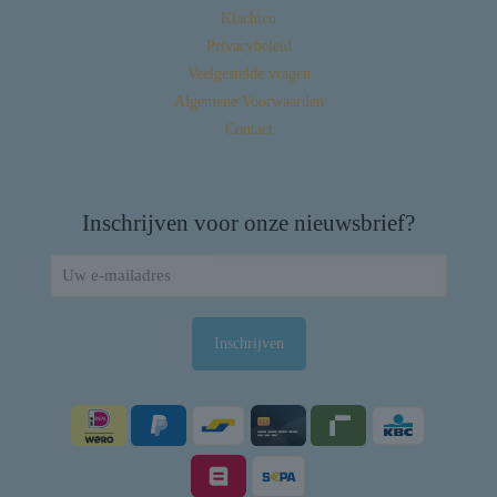
Klachten
Privacybeleid
Veelgestelde vragen
Algemene Voorwaarden
Contact
Inschrijven voor onze nieuwsbrief?