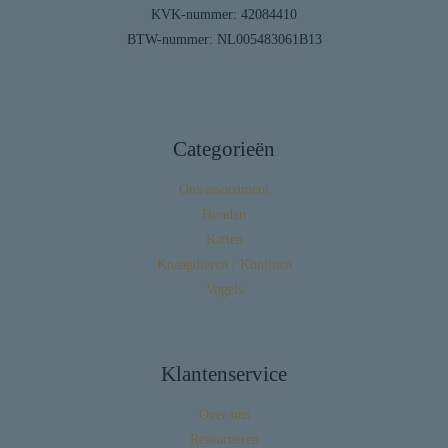
KVK-nummer: 42084410
BTW-nummer: NL005483061B13
Categorieën
Ons assortiment
Honden
Katten
Knaagdieren / Konijnen
Vogels
Klantenservice
Over ons
Retourneren