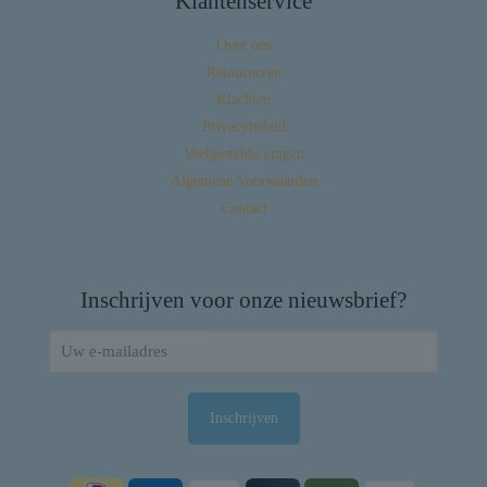
Klantenservice
Over ons
Retourneren
Klachten
Privacybeleid
Veelgestelde vragen
Algemene Voorwaarden
Contact
Inschrijven voor onze nieuwsbrief?