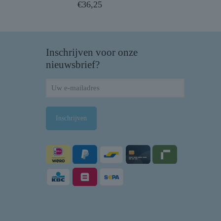
€
36,25
Inschrijven voor onze
nieuwsbrief?