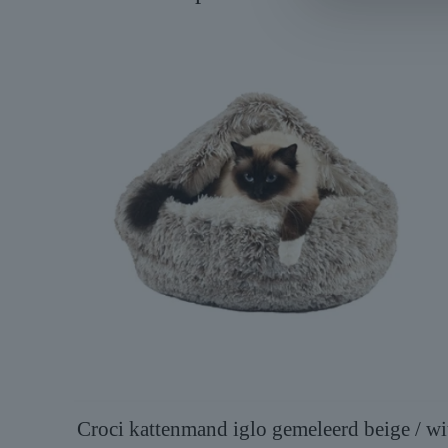
Croci kattenmand iglo gemeleerd beige / wi