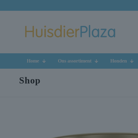
Home
Ons assortiment
Honden
Shop