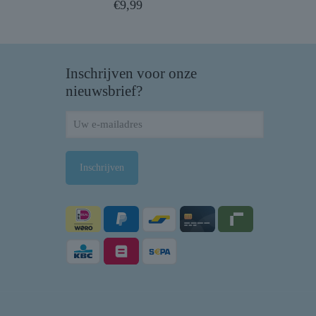
€
9,99
Inschrijven voor onze
nieuwsbrief?