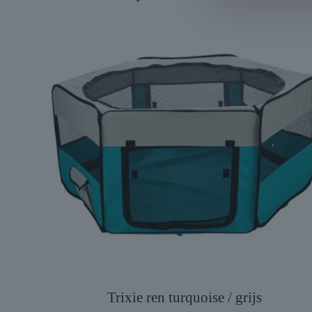
Trixie ren turquoise / grijs