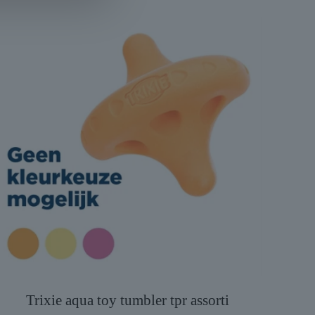
Trixie aqua toy tumbler tpr assorti