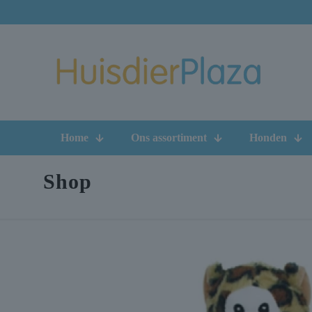
Home
Ons assortiment
Honden
Shop