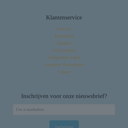
Klantenservice
Over ons
Retourneren
Klachten
Privacybeleid
Veelgestelde vragen
Algemene Voorwaarden
Contact
Inschrijven voor onze nieuwsbrief?