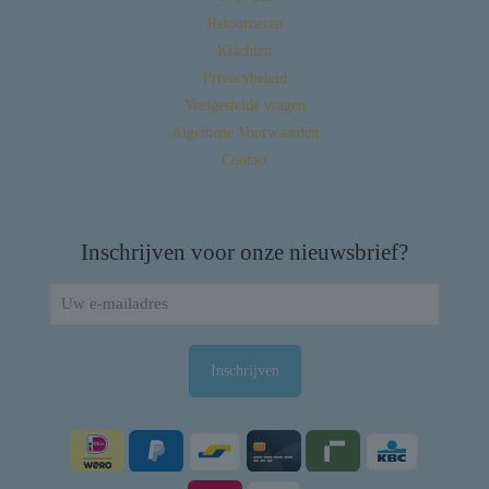
Retourneren
Klachten
Privacybeleid
Veelgestelde vragen
Algemene Voorwaarden
Contact
Inschrijven voor onze nieuwsbrief?