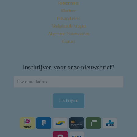
Retourneren
Klachten
Privacybeleid
Veelgestelde vragen
Algemene Voorwaarden
Contact
Inschrijven voor onze nieuwsbrief?