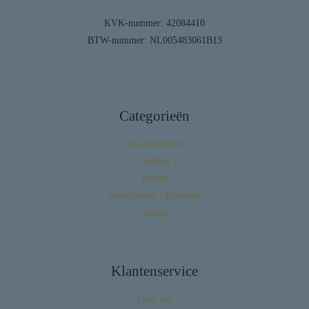
KVK-nummer: 42084410
BTW-nummer: NL005483061B13
Categorieën
Ons assortiment
Honden
Katten
Knaagdieren / Konijnen
Vogels
Klantenservice
Over ons