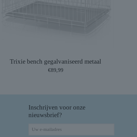
Trixie bench gegalvaniseerd metaal
€
89,99
Inschrijven voor onze
nieuwsbrief?