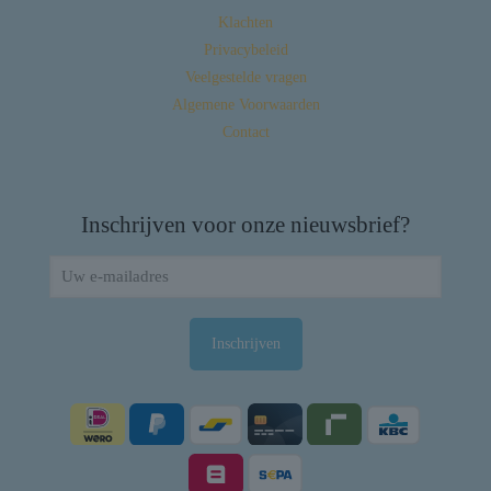
Klachten
Privacybeleid
Veelgestelde vragen
Algemene Voorwaarden
Contact
Inschrijven voor onze nieuwsbrief?