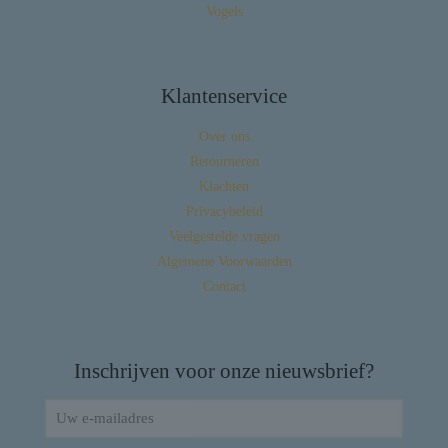
Vogels
Klantenservice
Over ons
Retourneren
Klachten
Privacybeleid
Veelgestelde vragen
Algemene Voorwaarden
Contact
Inschrijven voor onze nieuwsbrief?