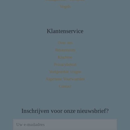
Vogels
Klantenservice
Over ons
Retourneren
Klachten
Privacybeleid
Veelgestelde vragen
Algemene Voorwaarden
Contact
Inschrijven voor onze nieuwsbrief?