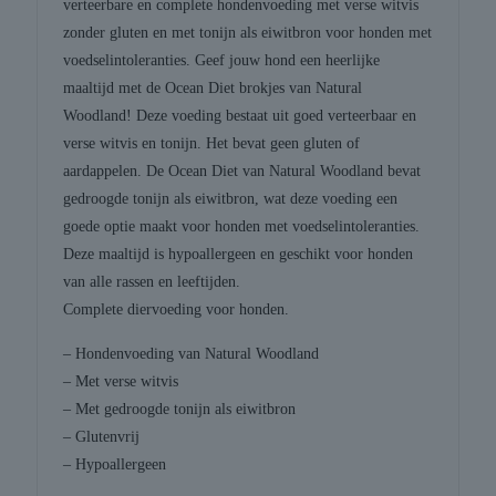
verteerbare en complete hondenvoeding met verse witvis
zonder gluten en met tonijn als eiwitbron voor honden met
voedselintoleranties. Geef jouw hond een heerlijke
maaltijd met de Ocean Diet brokjes van Natural
Woodland! Deze voeding bestaat uit goed verteerbaar en
verse witvis en tonijn. Het bevat geen gluten of
aardappelen. De Ocean Diet van Natural Woodland bevat
gedroogde tonijn als eiwitbron, wat deze voeding een
goede optie maakt voor honden met voedselintoleranties.
Deze maaltijd is hypoallergeen en geschikt voor honden
van alle rassen en leeftijden.
Complete diervoeding voor honden.
– Hondenvoeding van Natural Woodland
– Met verse witvis
– Met gedroogde tonijn als eiwitbron
– Glutenvrij
– Hypoallergeen