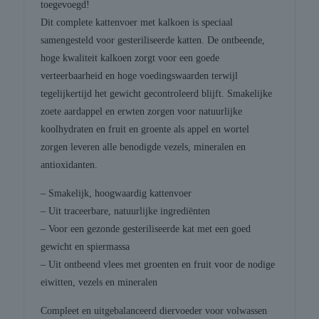
toegevoegd!
Dit complete kattenvoer met kalkoen is speciaal
samengesteld voor gesteriliseerde katten. De ontbeende,
hoge kwaliteit kalkoen zorgt voor een goede
verteerbaarheid en hoge voedingswaarden terwijl
tegelijkertijd het gewicht gecontroleerd blijft. Smakelijke
zoete aardappel en erwten zorgen voor natuurlijke
koolhydraten en fruit en groente als appel en wortel
zorgen leveren alle benodigde vezels, mineralen en
antioxidanten.
– Smakelijk, hoogwaardig kattenvoer
– Uit traceerbare, natuurlijke ingrediënten
– Voor een gezonde gesteriliseerde kat met een goed
gewicht en spiermassa
– Uit ontbeend vlees met groenten en fruit voor de nodige
eiwitten, vezels en mineralen
Compleet en uitgebalanceerd diervoeder voor volwassen