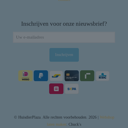
Inschrijven voor onze nieuwsbrief?
© HuisdierPlaza. Alle rechten voorbehouden. 2026 |
Webshop
laten maken
: Chuck's