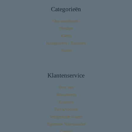
Categorieën
Ons assortiment
Honden
Katten
Knaagdieren / Konijnen
Vogels
Klantenservice
Over ons
Retourneren
Klachten
Privacybeleid
Veelgestelde vragen
Algemene Voorwaarden
Contact