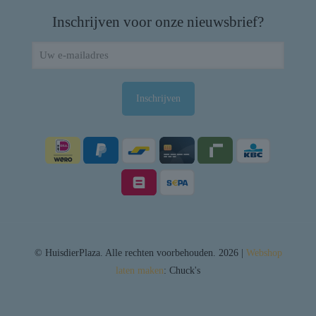
Inschrijven voor onze nieuwsbrief?
© HuisdierPlaza. Alle rechten voorbehouden. 2026 |
Webshop
laten maken
: Chuck's