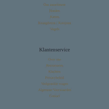
Ons assortiment
Honden
Katten
Knaagdieren / Konijnen
Vogels
Klantenservice
Over ons
Retourneren
Klachten
Privacybeleid
Veelgestelde vragen
Algemene Voorwaarden
Contact