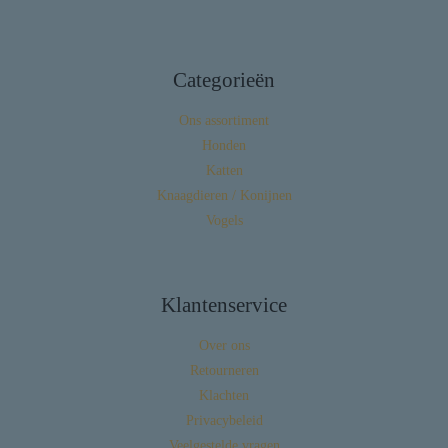
Categorieën
Ons assortiment
Honden
Katten
Knaagdieren / Konijnen
Vogels
Klantenservice
Over ons
Retourneren
Klachten
Privacybeleid
Veelgestelde vragen