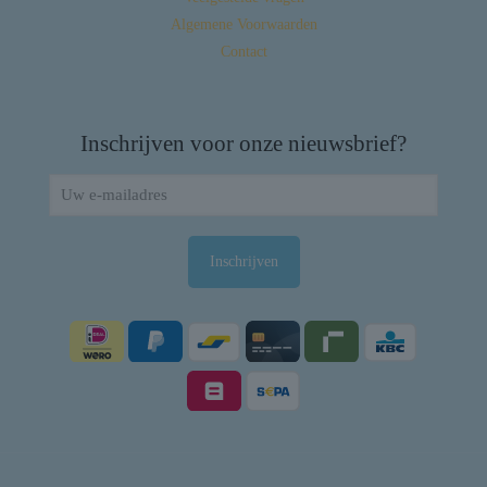
Algemene Voorwaarden
Contact
Inschrijven voor onze nieuwsbrief?