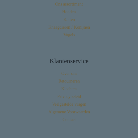
Ons assortiment
Honden
Katten
Knaagdieren / Konijnen
Vogels
Klantenservice
Over ons
Retourneren
Klachten
Privacybeleid
Veelgestelde vragen
Algemene Voorwaarden
Contact