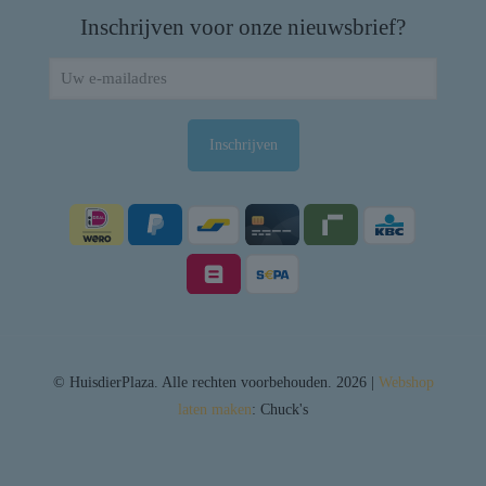
Inschrijven voor onze nieuwsbrief?
© HuisdierPlaza. Alle rechten voorbehouden. 2026 |
Webshop
laten maken
: Chuck's