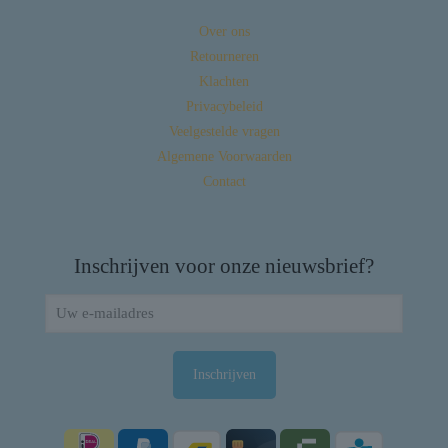
Over ons
Retourneren
Klachten
Privacybeleid
Veelgestelde vragen
Algemene Voorwaarden
Contact
Inschrijven voor onze nieuwsbrief?