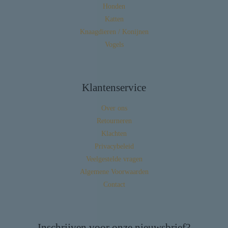
Honden
Katten
Knaagdieren / Konijnen
Vogels
Klantenservice
Over ons
Retourneren
Klachten
Privacybeleid
Veelgestelde vragen
Algemene Voorwaarden
Contact
Inschrijven voor onze nieuwsbrief?