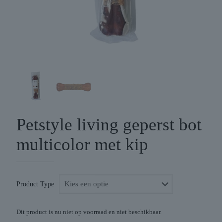
Petstyle living geperst bot
multicolor met kip
Product Type
Dit product is nu niet op voorraad en niet beschikbaar.