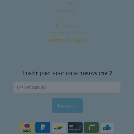
Over ons
Retourneren
Klachten
Privacybeleid
Veelgestelde vragen
Algemene Voorwaarden
Contact
Inschrijven voor onze nieuwsbrief?