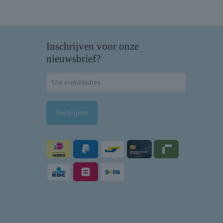
Inschrijven voor onze
nieuwsbrief?