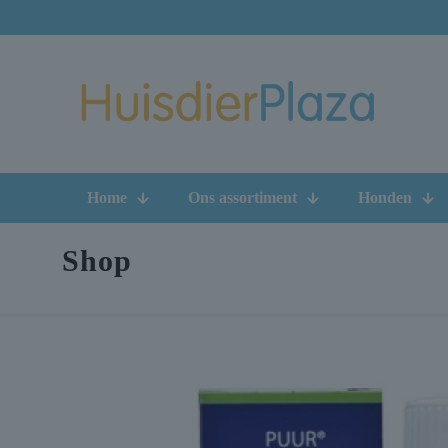
Home
Ons assortiment
Honden
Shop