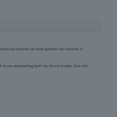
hierbij bijvoorbeeld aan harde geluiden van vuurwerk of
t en een samenstelling heeft van diverse kruiden. Jouw dier