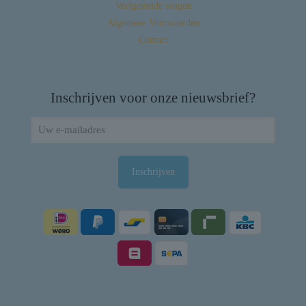
Veelgestelde vragen
Algemene Voorwaarden
Contact
Inschrijven voor onze nieuwsbrief?