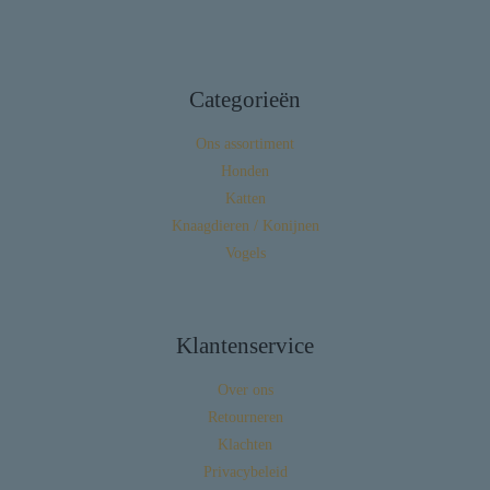
Categorieën
Ons assortiment
Honden
Katten
Knaagdieren / Konijnen
Vogels
Klantenservice
Over ons
Retourneren
Klachten
Privacybeleid