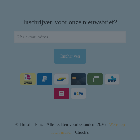
Inschrijven voor onze nieuwsbrief?
© HuisdierPlaza. Alle rechten voorbehouden. 2026 |
Webshop
laten maken
: Chuck's