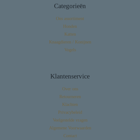
Categorieën
Ons assortiment
Honden
Katten
Knaagdieren / Konijnen
Vogels
Klantenservice
Over ons
Retourneren
Klachten
Privacybeleid
Veelgestelde vragen
Algemene Voorwaarden
Contact