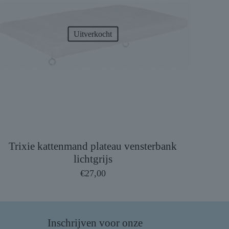
Uitverkocht
Trixie kattenmand plateau vensterbank
lichtgrijs
€
27,00
Inschrijven voor onze