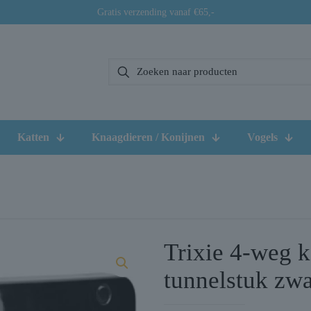
Gratis verzending vanaf €65,-
Katten
Knaagdieren / Konijnen
Vogels
Trixie 4-weg k
tunnelstuk zwa