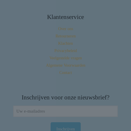
Klantenservice
Over ons
Retourneren
Klachten
Privacybeleid
Veelgestelde vragen
Algemene Voorwaarden
Contact
Inschrijven voor onze nieuwsbrief?