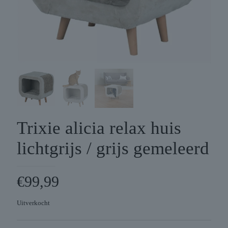
Trixie alicia relax huis
lichtgrijs / grijs gemeleerd
€
99,99
Uitverkocht