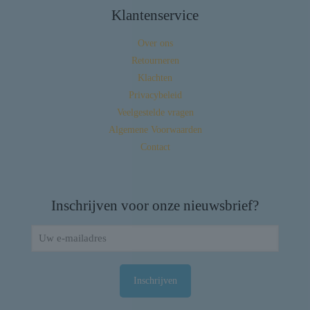
Klantenservice
Over ons
Retourneren
Klachten
Privacybeleid
Veelgestelde vragen
Algemene Voorwaarden
Contact
Inschrijven voor onze nieuwsbrief?