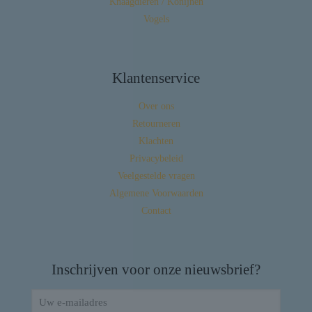
Knaagdieren / Konijnen
Vogels
Klantenservice
Over ons
Retourneren
Klachten
Privacybeleid
Veelgestelde vragen
Algemene Voorwaarden
Contact
Inschrijven voor onze nieuwsbrief?