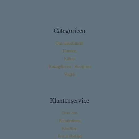
Categorieën
Ons assortiment
Honden
Katten
Knaagdieren / Konijnen
Vogels
Klantenservice
Over ons
Retourneren
Klachten
Privacybeleid