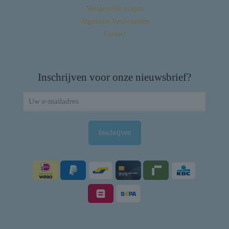
Veelgestelde vragen
Algemene Voorwaarden
Contact
Inschrijven voor onze nieuwsbrief?