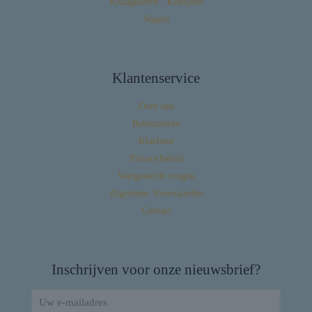
Knaagdieren / Konijnen
Vogels
Klantenservice
Over ons
Retourneren
Klachten
Privacybeleid
Veelgestelde vragen
Algemene Voorwaarden
Contact
Inschrijven voor onze nieuwsbrief?