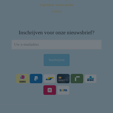
Algemene Voorwaarden
Contact
Inschrijven voor onze nieuwsbrief?