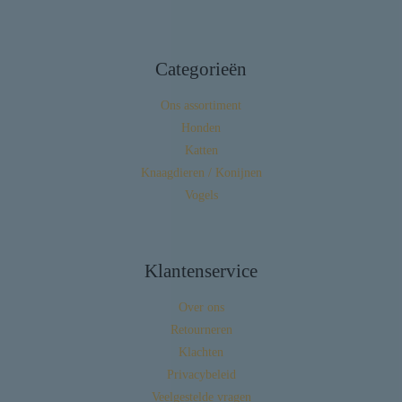
Categorieën
Ons assortiment
Honden
Katten
Knaagdieren / Konijnen
Vogels
Klantenservice
Over ons
Retourneren
Klachten
Privacybeleid
Veelgestelde vragen