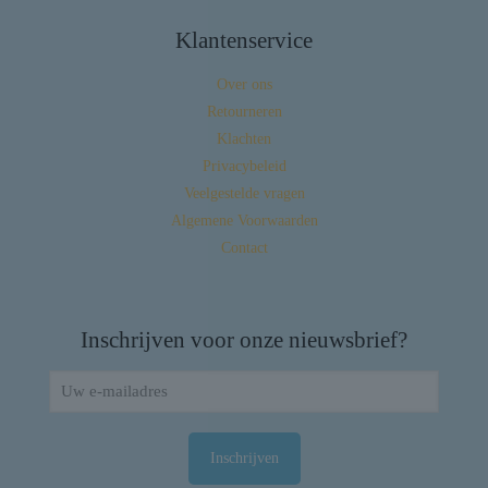
Klantenservice
Over ons
Retourneren
Klachten
Privacybeleid
Veelgestelde vragen
Algemene Voorwaarden
Contact
Inschrijven voor onze nieuwsbrief?