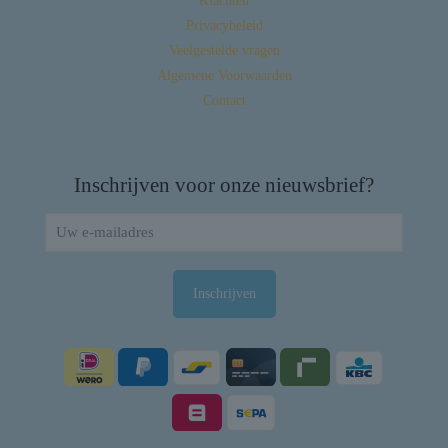
Klachten
Privacybeleid
Veelgestelde vragen
Algemene Voorwaarden
Contact
Inschrijven voor onze nieuwsbrief?