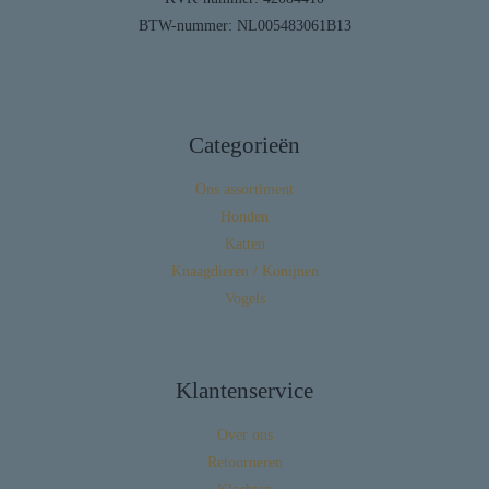
BTW-nummer: NL005483061B13
Categorieën
Ons assortiment
Honden
Katten
Knaagdieren / Konijnen
Vogels
Klantenservice
Over ons
Retourneren