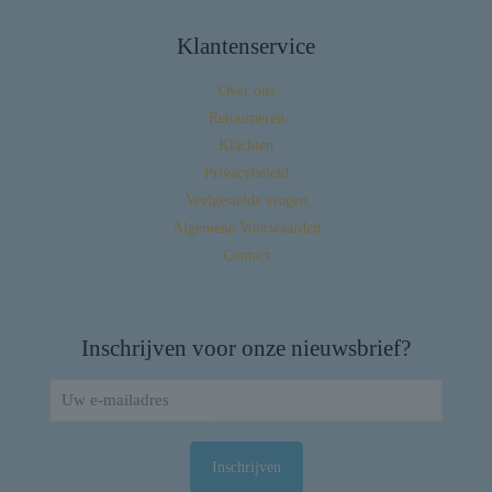
Klantenservice
Over ons
Retourneren
Klachten
Privacybeleid
Veelgestelde vragen
Algemene Voorwaarden
Contact
Inschrijven voor onze nieuwsbrief?