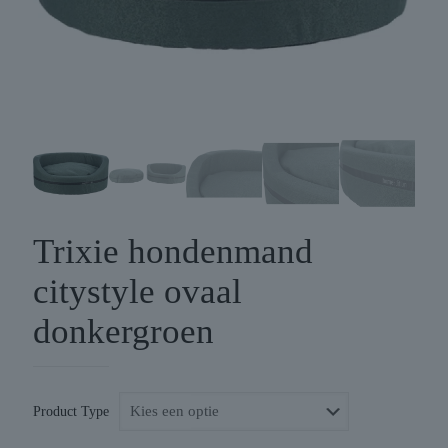
Trixie hondenmand
citystyle ovaal
donkergroen
Product Type