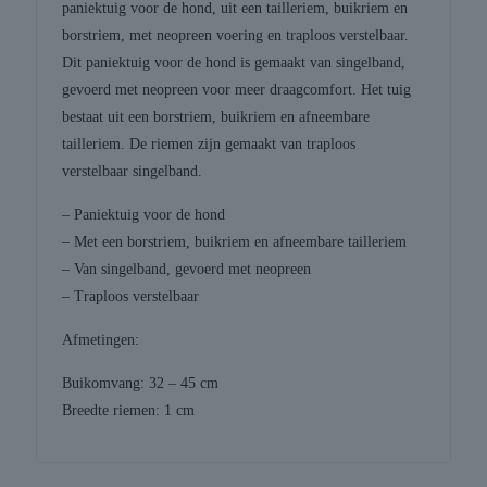
paniektuig voor de hond, uit een tailleriem, buikriem en
borstriem, met neopreen voering en traploos verstelbaar.
Dit paniektuig voor de hond is gemaakt van singelband,
gevoerd met neopreen voor meer draagcomfort. Het tuig
bestaat uit een borstriem, buikriem en afneembare
tailleriem. De riemen zijn gemaakt van traploos
verstelbaar singelband.
– Paniektuig voor de hond
– Met een borstriem, buikriem en afneembare tailleriem
– Van singelband, gevoerd met neopreen
– Traploos verstelbaar
Afmetingen:
Buikomvang: 32 – 45 cm
Breedte riemen: 1 cm