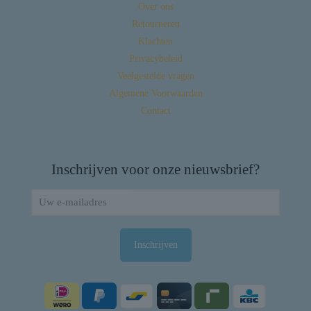
Over ons
Retourneren
Klachten
Privacybeleid
Veelgestelde vragen
Algemene Voorwaarden
Contact
Inschrijven voor onze nieuwsbrief?