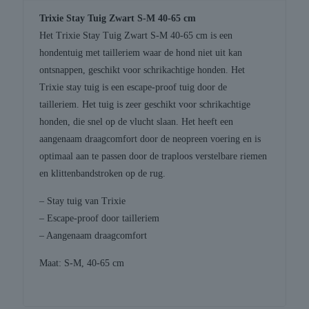
Trixie Stay Tuig Zwart S-M 40-65 cm
Het Trixie Stay Tuig Zwart S-M 40-65 cm is een
hondentuig met tailleriem waar de hond niet uit kan
ontsnappen, geschikt voor schrikachtige honden. Het
Trixie stay tuig is een escape-proof tuig door de
tailleriem. Het tuig is zeer geschikt voor schrikachtige
honden, die snel op de vlucht slaan. Het heeft een
aangenaam draagcomfort door de neopreen voering en is
optimaal aan te passen door de traploos verstelbare riemen
en klittenbandstroken op de rug.
– Stay tuig van Trixie
– Escape-proof door tailleriem
– Aangenaam draagcomfort
Maat: S-M, 40-65 cm