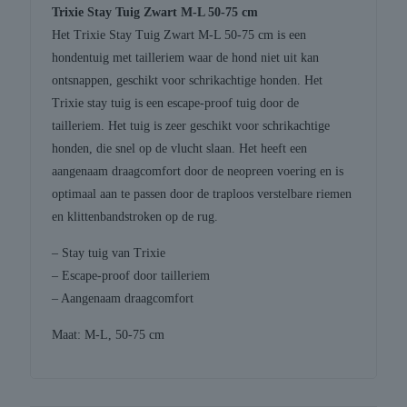
Trixie Stay Tuig Zwart M-L 50-75 cm
Het Trixie Stay Tuig Zwart M-L 50-75 cm is een
hondentuig met tailleriem waar de hond niet uit kan
ontsnappen, geschikt voor schrikachtige honden. Het
Trixie stay tuig is een escape-proof tuig door de
tailleriem. Het tuig is zeer geschikt voor schrikachtige
honden, die snel op de vlucht slaan. Het heeft een
aangenaam draagcomfort door de neopreen voering en is
optimaal aan te passen door de traploos verstelbare riemen
en klittenbandstroken op de rug.
– Stay tuig van Trixie
– Escape-proof door tailleriem
– Aangenaam draagcomfort
Maat: M-L, 50-75 cm