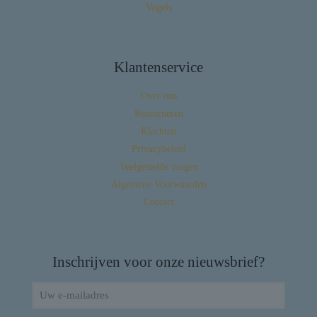
Vogels
Klantenservice
Over ons
Retourneren
Klachten
Privacybeleid
Veelgestelde vragen
Algemene Voorwaarden
Contact
Inschrijven voor onze nieuwsbrief?