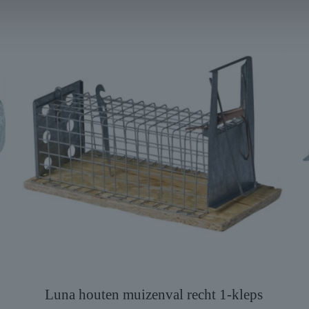
Luna houten muizenval recht 1-kleps