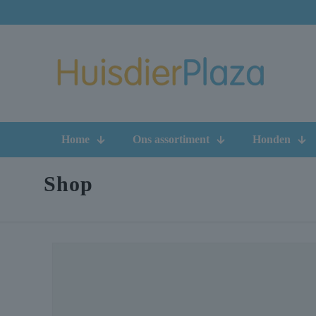
Home
Ons assortiment
Honden
Shop