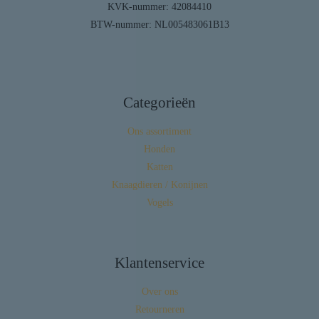
KVK-nummer: 42084410
BTW-nummer: NL005483061B13
Categorieën
Ons assortiment
Honden
Katten
Knaagdieren / Konijnen
Vogels
Klantenservice
Over ons
Retourneren