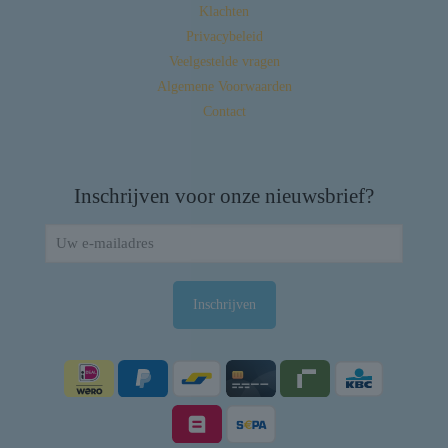
Klachten
Privacybeleid
Veelgestelde vragen
Algemene Voorwaarden
Contact
Inschrijven voor onze nieuwsbrief?