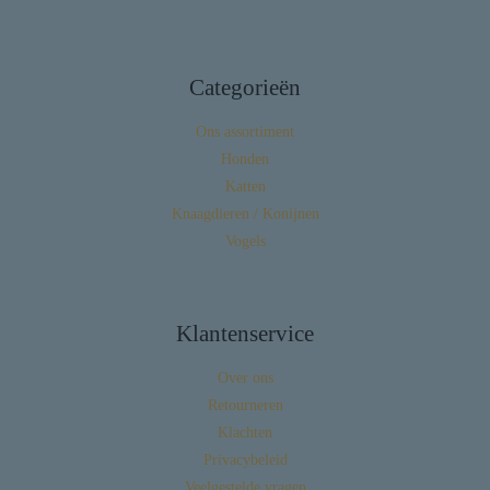
Categorieën
Ons assortiment
Honden
Katten
Knaagdieren / Konijnen
Vogels
Klantenservice
Over ons
Retourneren
Klachten
Privacybeleid
Veelgestelde vragen