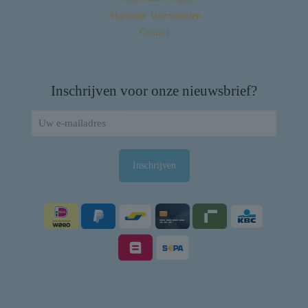
Algemene Voorwaarden
Contact
Inschrijven voor onze nieuwsbrief?