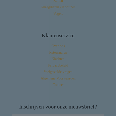
Katten
Knaagdieren / Konijnen
Vogels
Klantenservice
Over ons
Retourneren
Klachten
Privacybeleid
Veelgestelde vragen
Algemene Voorwaarden
Contact
Inschrijven voor onze nieuwsbrief?