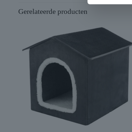
Gerelateerde producten