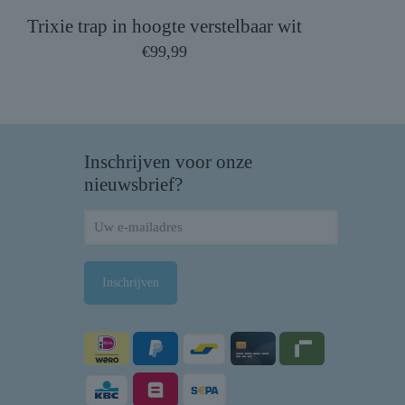
Trixie trap in hoogte verstelbaar wit
€
99,99
Inschrijven voor onze
nieuwsbrief?