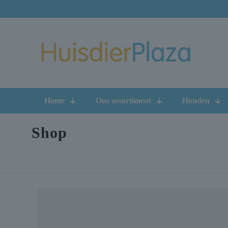
Home
Ons assortiment
Honden
Shop